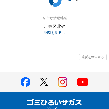
主な活動地域
江東区北砂
地図を見る→