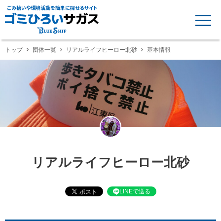
ごみ拾いや環境活動を簡単に探せるサイト
トップ
団体一覧
リアルライフヒーロー北砂
基本情報
リアルライフヒーロー北砂
LINEで送る