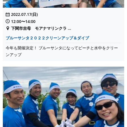
2022.07.17(日)
12:00〜14:00
下関市吉母 モアナマリンクラ ...
ブルーサンタ２０２２クリーンアップ＆ダイブ
今年も開催決定！ ブルーサンタになってビーチと水中をクリー
ンアップ