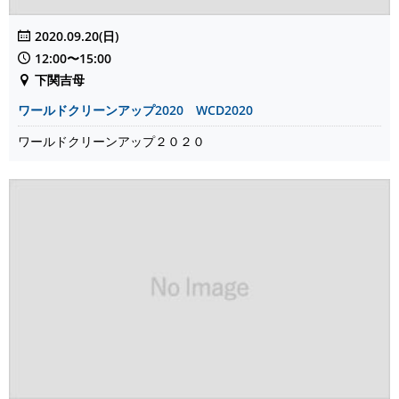
2020.09.20(日)
12:00〜15:00
下関吉母
ワールドクリーンアップ2020 WCD2020
ワールドクリーンアップ２０２０