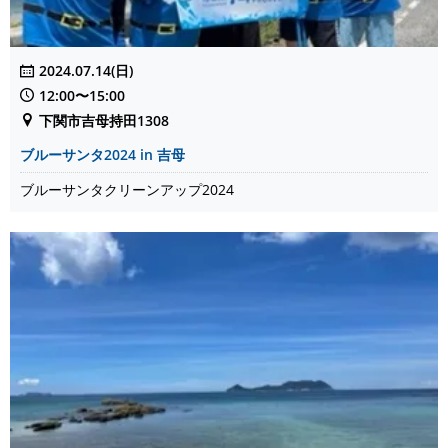
2024.07.14(日)
12:00〜15:00
下関市吉母持田1308
ブルーサンタ2024 in 吉母
ブルーサンタクリーンアップ2024