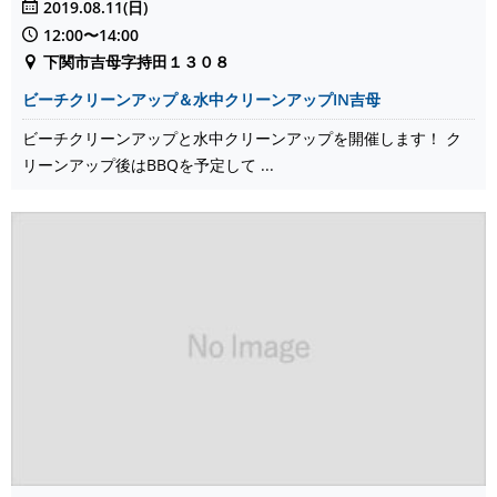
2019.08.11(日)
12:00〜14:00
下関市吉母字持田１３０８
ビーチクリーンアップ＆水中クリーンアップIN吉母
ビーチクリーンアップと水中クリーンアップを開催します！ ク
リーンアップ後はBBQを予定して ...