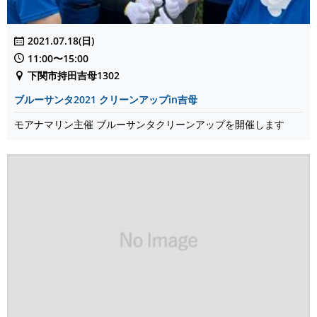
2021.07.18(日)
11:00〜15:00
下関市持田吉母1302
ブルーサンタ2021 クリーンアップin吉母
モアナマリン主催 ブルーサンタクリーンアップを開催します