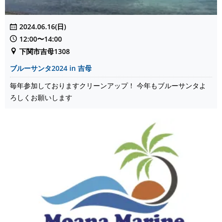
2024.06.16(日)
12:00〜14:00
下関市吉母1308
ブルーサンタ2024 in 吉母
毎年参加しておりますクリーンアップ！ 今年もブルーサンタよ
ろしくお願いします