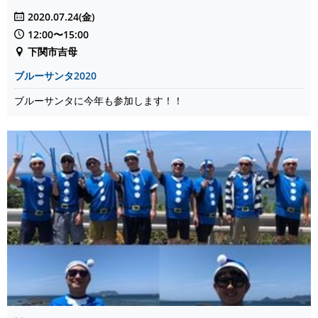
2020.07.24(金)
12:00〜15:00
下関市吉母
ブルーサンタ2020
ブルーサンタに今年も参加します！！