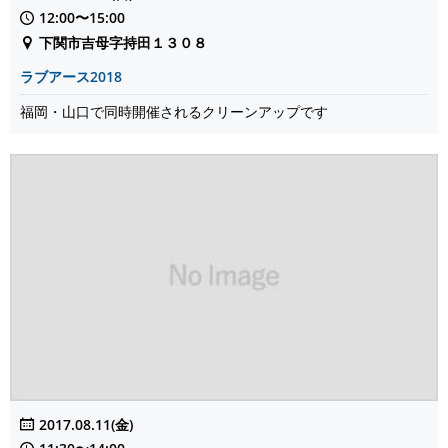
12:00〜15:00
下関市吉母字持田１３０８
ラブアース2018
福岡・山口で同時開催されるクリーンアップです
2017.08.11(金)