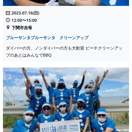
2023.07.16(日)
12:00〜15:00
下関市吉母
ブルーサンタブルーサンタ クリーンアップ
ダイバーの方、ノンダイバーの方も大歓迎 ビーチクリーンアッ
プのあとはみんなでBBQ