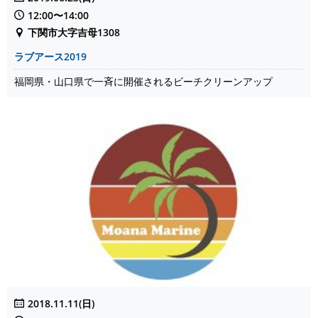
12:00〜14:00
下関市大字吉母1308
ラブアース2019
福岡県・山口県で一斉に開催されるビーチクリーンアップ
2018.11.11(日)