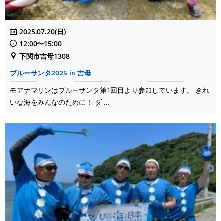
2025.07.20(日)
12:00〜15:00
下関市吉母1308
ブルーサンタ2025 in 吉母
モアナマリンはブルーサンタ第1回目より参加しています。 きれ
いな海をみんなのために！ ダ ...