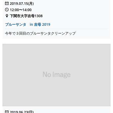
2019.07.15(月)
12:00〜14:00
下関市大字吉母1308
ブルーサンタ in 吉母 2019
今年で３回目のブルーサンタクリーンアップ
2019.06.23(日)