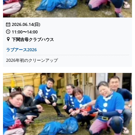
2026.06.14(日)
11:00〜14:00
下関吉母クラブハウス
ラブアース2026
2026年初のクリーンアップ