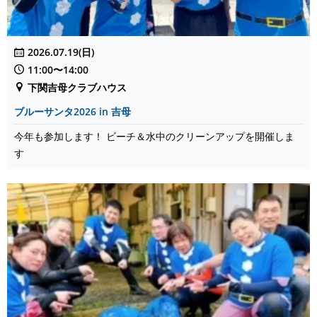
2026.07.19(日)
11:00〜14:00
下関吉母クラブハウス
ブルーサンタ2026 in 吉母
今年も参加します！ ビーチ＆水中のクリーンアップを開催しま
す