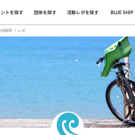
ベントを探す
団体を探す
活動レポを探す
BLUE SHI
美化財団
レポ