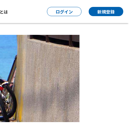
P とは
ログイン
新規登録