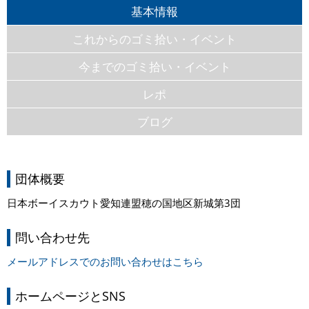
基本情報
これからのゴミ拾い・イベント
今までのゴミ拾い・イベント
レポ
ブログ
団体概要
日本ボーイスカウト愛知連盟穂の国地区新城第3団
問い合わせ先
メールアドレスでのお問い合わせはこちら
ホームページとSNS