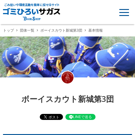
ごみ拾いや環境活動を簡単に探せるサイト
トップ
団体一覧
ボーイスカウト新城第3団
基本情報
ボーイスカウト新城第3団
LINEで送る