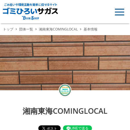
ごみ拾いや環境活動を簡単に探せるサイト
トップ
団体一覧
湘南東海COMINGLOCAL
基本情報
湘南東海COMINGLOCAL
LINEで送る