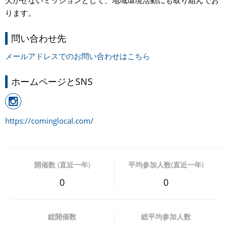
ります。
問い合わせ先
メールアドレスでのお問い合わせはこちら
ホームページとSNS
https://cominglocal.com/
開催数 (直近一年)
平均参加人数(直近一年)
0
0
総開催数
総平均参加人数