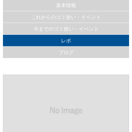
基本情報
これからのゴミ拾い・イベント
今までのゴミ拾い・イベント
レポ
ブログ