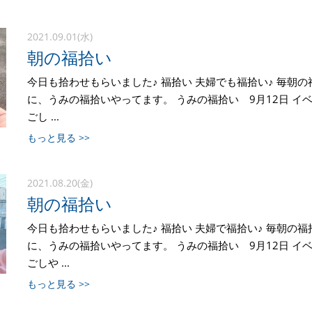
2021.09.01(水)
朝の福拾い
今日も拾わせもらいました♪ 福拾い 夫婦でも福拾い♪ 毎朝の
に、うみの福拾いやってます。 うみの福拾い 9月12日 イ
ごし ...
もっと見る >>
2021.08.20(金)
朝の福拾い
今日も拾わせもらいました♪ 福拾い 夫婦で福拾い♪ 毎朝の福
に、うみの福拾いやってます。 うみの福拾い 9月12日 イ
ごしや ...
もっと見る >>