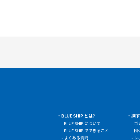
BLUE SHIP とは?
探
BLUE SHIP について
ゴ
BLUE SHIP でできること
団
よくある質問
レ