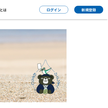
P とは
ログイン
新規登録