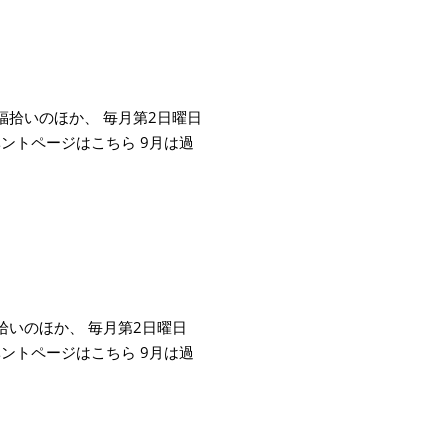
福拾いのほか、 毎月第2日曜日
ベントページはこちら 9月は過
拾いのほか、 毎月第2日曜日
ベントページはこちら 9月は過