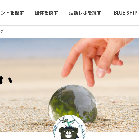
ベントを探す
団体を探す
活動レポを探す
BLUE SHI
グ