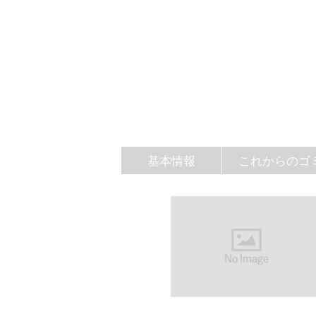
基本情報
これからのゴ