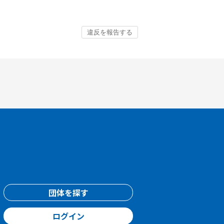
団体を探す
ログイン