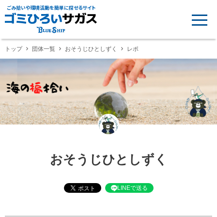
ごみ拾いや環境活動を簡単に探せるサイト
トップ
団体一覧
おそうじひとしずく
レポ
おそうじひとしずく
LINEで送る