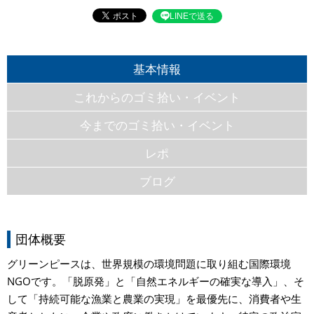
LINEで送る
基本情報
これからのゴミ拾い・イベント
今までのゴミ拾い・イベント
レポ
ブログ
団体概要
グリーンピースは、世界規模の環境問題に取り組む国際環境
NGOです。「脱原発」と「自然エネルギーの確実な導入」、そ
して「持続可能な漁業と農業の実現」を最優先に、消費者や生