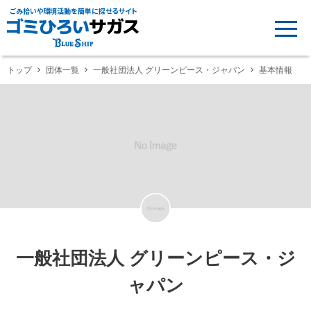
ごみ拾いや環境活動を簡単に探せるサイト
トップ
団体一覧
一般社団法人 グリーンピース・ジャパン
基本情報
一般社団法人 グリーンピース・ジ
ャパン