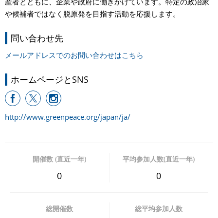
産者とともに、企業や政府に働きかけています。特定の政治家
や候補者ではなく脱原発を目指す活動を応援します。
問い合わせ先
メールアドレスでのお問い合わせはこちら
ホームページとSNS
http://www.greenpeace.org/japan/ja/
開催数 (直近一年)
平均参加人数(直近一年)
0
0
総開催数
総平均参加人数