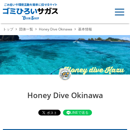
ごみ拾いや環境活動を簡単に探せるサイト
トップ
団体一覧
Honey Dive Okinawa
基本情報
Honey Dive Okinawa
LINEで送る