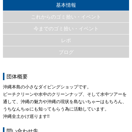
基本情報
これからのゴミ拾い・イベント
今までのゴミ拾い・イベント
レポ
ブログ
団体概要
沖縄本島の小さなダイビングショップです。
ビーチクリーンや水中のクリーンナップ、そして水中ツアーを
通して、沖縄の魅力や沖縄の現状を島ないちゃーはもちろん、
うちなんちゅにも知ってもらう為に活動しています。
沖縄全土かけ巡ります!!
問い合わせ先