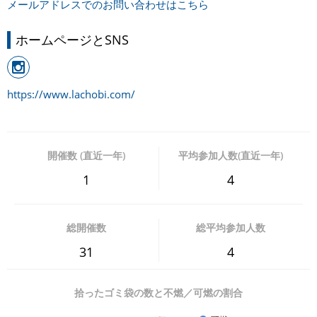
メールアドレスでのお問い合わせはこちら
ホームページとSNS
https://www.lachobi.com/
開催数 (直近一年)
平均参加人数(直近一年)
1
4
総開催数
総平均参加人数
31
4
拾ったゴミ袋の数と不燃／可燃の割合