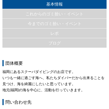
基本情報
これからのゴミ拾い・イベント
今までのゴミ拾い・イベント
レポ
ブログ
団体概要
福岡にあるスクーバダイビングのお店です。
いつも一緒に過ごす海へ、私たちダイバーだから出来ることを
見つけ、海を綺麗にしたいと思っています。
地元(福岡)の海を中心に、活動を行っていきます。
問い合わせ先