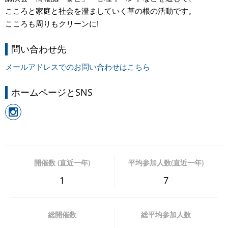
こころと家庭と社会を澄ましていく草の根の活動です。
こころも周りもクリーンに!
問い合わせ先
メールアドレスでのお問い合わせはこちら
ホームページとSNS
開催数 (直近一年)
平均参加人数(直近一年)
1
7
総開催数
総平均参加人数