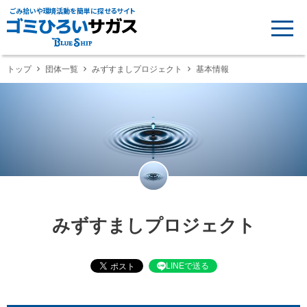
ごみ拾いや環境活動を簡単に探せるサイト
トップ
団体一覧
みずすましプロジェクト
基本情報
みずすましプロジェクト
LINEで送る