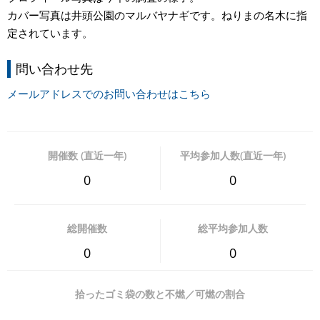
カバー写真は井頭公園のマルバヤナギです。ねりまの名木に指
定されています。
問い合わせ先
メールアドレスでのお問い合わせはこちら
開催数 (直近一年)
平均参加人数(直近一年)
0
0
総開催数
総平均参加人数
0
0
拾ったゴミ袋の数と不燃／可燃の割合