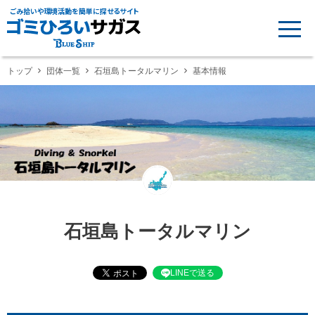
ごみ拾いや環境活動を簡単に探せるサイト
トップ
団体一覧
石垣島トータルマリン
基本情報
石垣島トータルマリン
LINEで送る