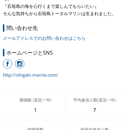
『石垣島の海を心行くまで楽しんでもらいたい』
そんな気持ちから石垣島トータルマリンは生まれました。
問い合わせ先
メールアドレスでのお問い合わせはこちら
ホームページとSNS
http://ishigaki-marine.com/
開催数 (直近一年)
平均参加人数(直近一年)
1
7
総開催数
総平均参加人数