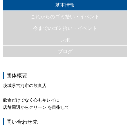
基本情報
これからのゴミ拾い・イベント
今までのゴミ拾い・イベント
レポ
ブログ
団体概要
茨城県古河市の飲食店
飲食だけでなく心もキレイに
店舗周辺からクリーン!を目指して
問い合わせ先