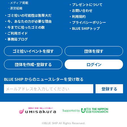
メディア掲載
プレゼントについて
運営組織
お問い合わせ
ゴミ拾いの可能性は無限大だ
利用規約
今、あなたの力が必要な理由
プライバシーポリシー
今までに拾ったゴミの数
BLUE SHIPトップ
ご利用ガイド
事務局ブログ
ゴミ拾いイベントを探す
団体を探す
団体を作成・登録する
ログイン
BLUE SHIP からのニュースレターを受け取る
©BLUE SHIP All Rights Reserved.