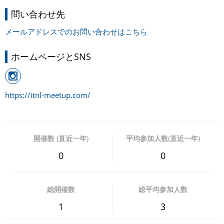
問い合わせ先
メールアドレスでのお問い合わせはこちら
ホームページとSNS
https://itnl-meetup.com/
開催数 (直近一年)
平均参加人数(直近一年)
0
0
総開催数
総平均参加人数
1
3