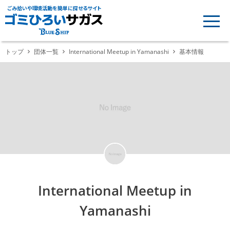
ごみ拾いや環境活動を簡単に探せるサイト
トップ
団体一覧
International Meetup in Yamanashi
基本情報
International Meetup in
Yamanashi