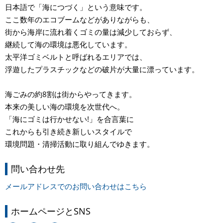
日本語で「海につづく」という意味です。
ここ数年のエコブームなどがありながらも、
街から海岸に流れ着くゴミの量は減少しておらず、
継続して海の環境は悪化しています。
太平洋ゴミベルトと呼ばれるエリアでは、
浮遊したプラスチックなどの破片が大量に漂っています。
海ごみの約8割は街からやってきます。
本来の美しい海の環境を次世代へ。
「海にゴミは行かせない!」を合言葉に
これからも引き続き新しいスタイルで
環境問題・清掃活動に取り組んでゆきます。
問い合わせ先
メールアドレスでのお問い合わせはこちら
ホームページとSNS