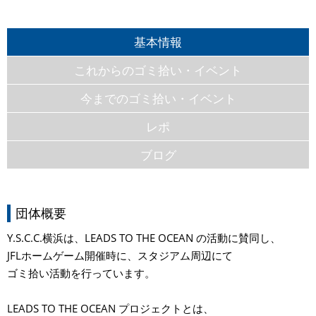
基本情報
これからのゴミ拾い・イベント
今までのゴミ拾い・イベント
レポ
ブログ
団体概要
Y.S.C.C.横浜は、LEADS TO THE OCEAN の活動に賛同し、
JFLホームゲーム開催時に、スタジアム周辺にて
ゴミ拾い活動を行っています。
LEADS TO THE OCEAN プロジェクトとは、