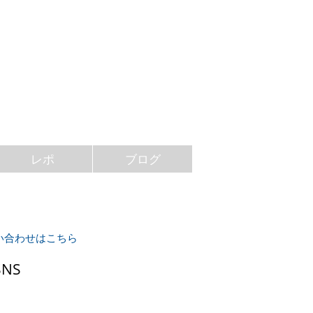
レポ
ブログ
い合わせはこちら
NS