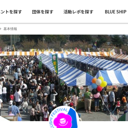
ベントを探す
団体を探す
活動レポを探す
BLUE SHI
基本情報