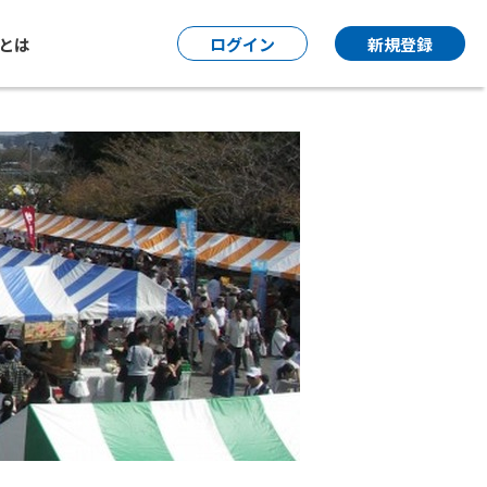
P とは
ログイン
新規登録