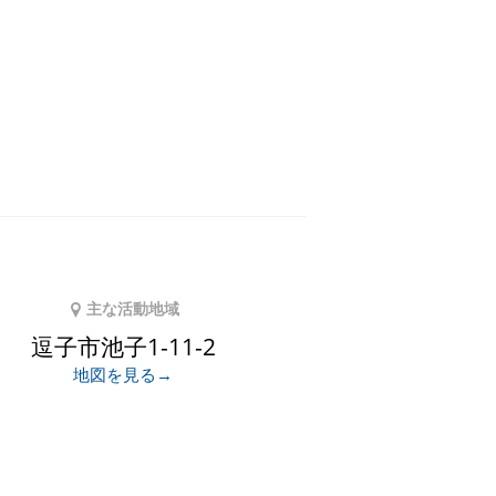
主な活動地域
逗子市池子1-11-2
地図を見る→