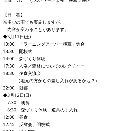
【日 程】
※多少の雨でも実施しますが、
内容が変わることがあります。
◆3月11日(土)
13:00 「ラーニングアーバー横蔵」集合
13:30 開校式
14:00 森づくり体験
17:30 入浴／森林についてのレクチャー
18:30 夕食交流会
（地元の方からの差し入れがあるかも？）
22:00 就寝
◆3月12日(日)
7:30 朝食
8:30 森づくり体験、道具の手入れ
12:00 昼食
12:45 反省会、閉校式