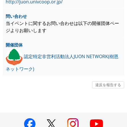
http://juon.univcoop.or.jp/
問い合わせ
当イベントに関するお問い合わせは以下の開催団体ペー
ジよりお願いします
開催団体
認定特定非営利活動法人JUON NETWORK(樹恩
ネットワーク)