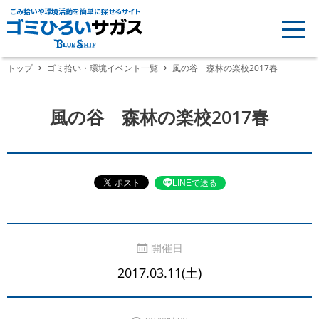
ごみ拾いや環境活動を簡単に探せるサイト
トップ
ゴミ拾い・環境イベント一覧
風の谷 森林の楽校2017春
風の谷 森林の楽校2017春
LINEで送る
開催日
2017.03.11(土)