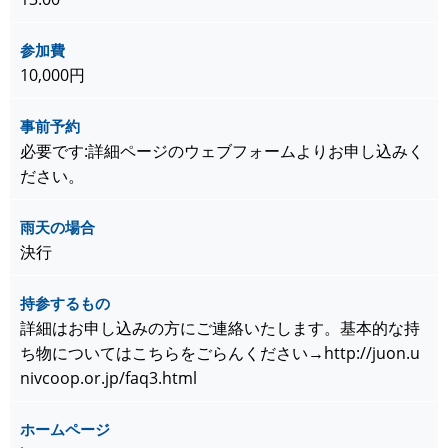
参加費
10,000円
事前予約
必要です:詳細ページのウェブフォームよりお申し込みく
ださい。
雨天の場合
決行
持参するもの
詳細はお申し込みの方にご連絡いたします。基本的な持
ち物についてはこちらをごらんください→http://juon.u
nivcoop.or.jp/faq3.html
ホームページ