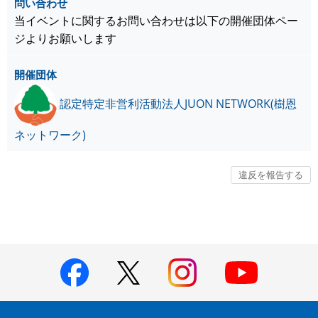
問い合わせ
当イベントに関するお問い合わせは以下の開催団体ペー
ジよりお願いします
開催団体
認定特定非営利活動法人JUON NETWORK(樹恩
ネットワーク)