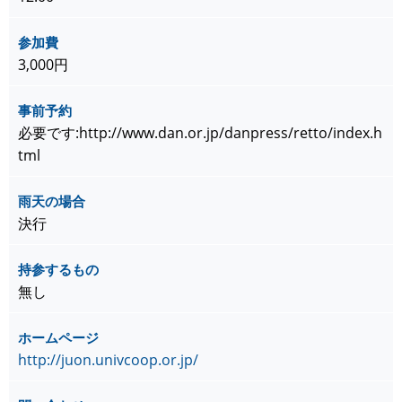
参加費
3,000円
事前予約
必要です:http://www.dan.or.jp/danpress/retto/index.h
tml
雨天の場合
決行
持参するもの
無し
ホームページ
http://juon.univcoop.or.jp/