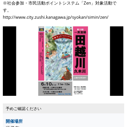
※社会参加・市民活動ポイントシステム「Zen」対象活動で
す。
http://www.city.zushi.kanagawa.jp/syokan/simin/zen/
予めご確認ください
開催場所