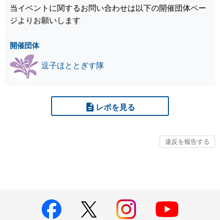
当イベントに関するお問い合わせは以下の開催団体ペー
ジよりお願いします
開催団体
逗子ほととぎす隊
レポを見る