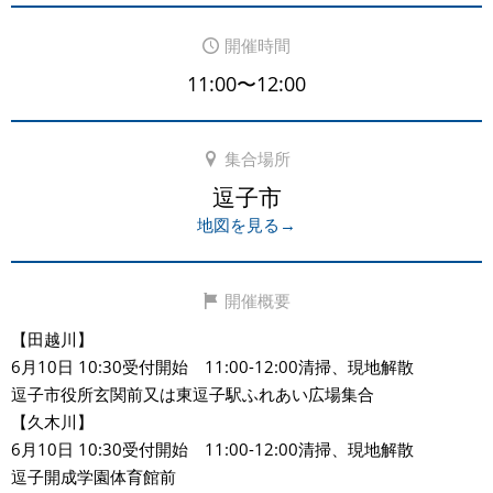
開催時間
11:00〜12:00
集合場所
逗子市
地図を見る→
開催概要
【田越川】
6月10日 10:30受付開始 11:00-12:00清掃、現地解散
逗子市役所玄関前又は東逗子駅ふれあい広場集合
【久木川】
6月10日 10:30受付開始 11:00-12:00清掃、現地解散
逗子開成学園体育館前