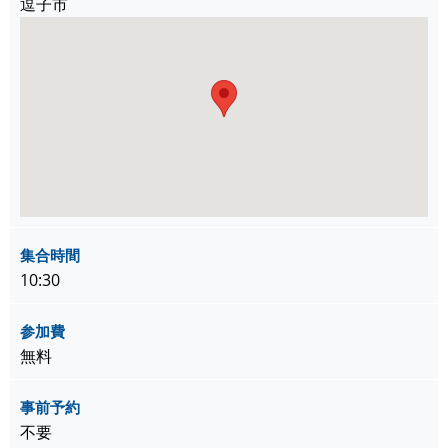
逗子市
集合時間
10:30
参加費
無料
事前予約
不要