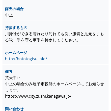
雨天の場合
中止
持参するもの
川掃除ができる濡れたり汚れても良い服装と足元をまも
る靴・手を守る軍手を持参してください。
ホームページ
http://hototogisu.info/
備考
荒天中止
中止の場合のみ逗子市役所のホームページにてお知らせ
します。
https://www.city.zushi.kanagawa.jp/
問い合わせ