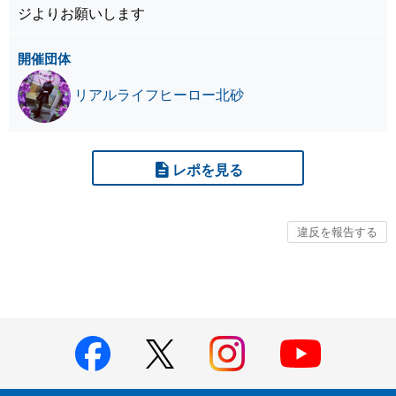
ジよりお願いします
開催団体
リアルライフヒーロー北砂
レポを見る