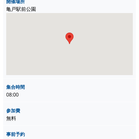
開催場所
亀戸駅前公園
集合時間
08:00
参加費
無料
事前予約