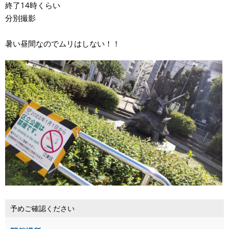
終了14時くらい
分別撮影
暑い昼間なのでムリはしない！！
予めご確認ください