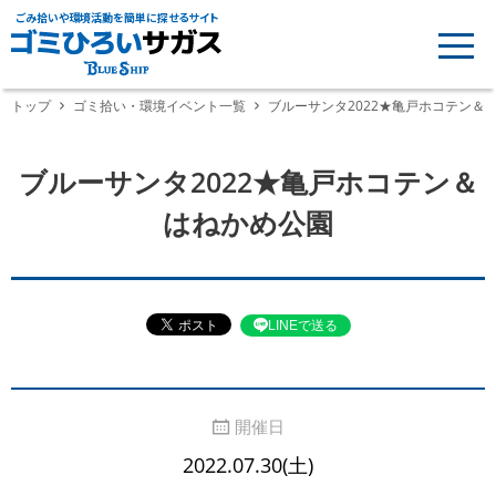
ごみ拾いや環境活動を簡単に探せるサイト
トップ
ゴミ拾い・環境イベント一覧
ブルーサンタ2022★亀戸ホコテン＆
ブルーサンタ2022★亀戸ホコテン＆
はねかめ公園
LINEで送る
開催日
2022.07.30(土)