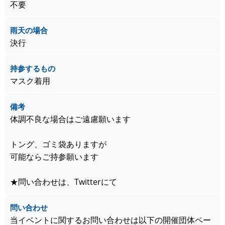
不要
雨天の場合
決行
持参するもの
マスク着用
備考
体調不良な場合はご遠慮願います
トング、ゴミ袋ありますが
可能ならご持参願います
★問い合わせは、Twitterにて
問い合わせ
当イベントに関するお問い合わせは以下の開催団体ペー