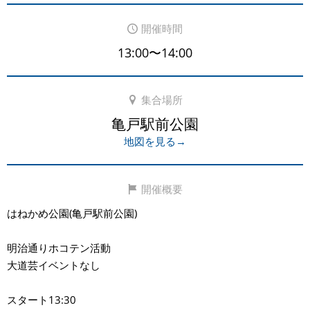
開催時間
13:00〜14:00
集合場所
亀戸駅前公園
地図を見る→
開催概要
はねかめ公園(亀戸駅前公園)
明治通りホコテン活動
大道芸イベントなし
スタート13:30