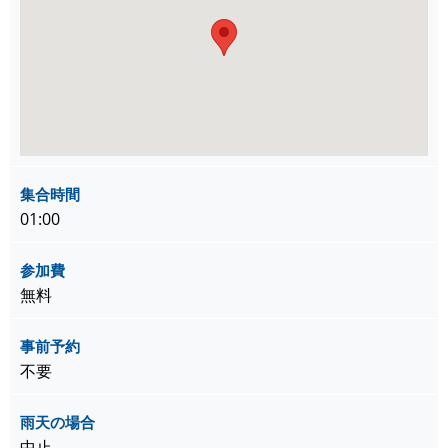
集合時間
01:00
参加費
無料
事前予約
不要
雨天の場合
中止