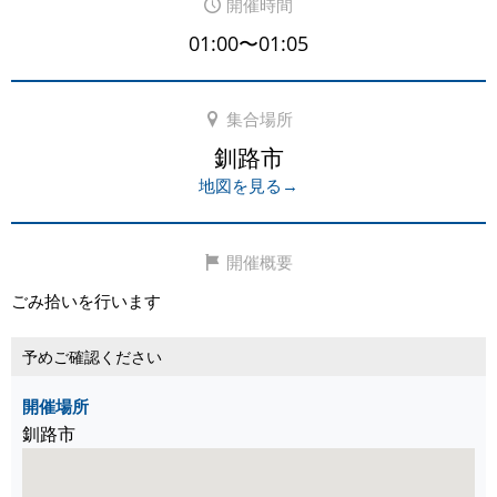
開催時間
01:00〜01:05
集合場所
釧路市
地図を見る→
開催概要
ごみ拾いを行います
予めご確認ください
開催場所
釧路市