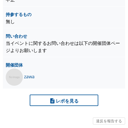
持参するもの
無し
問い合わせ
当イベントに関するお問い合わせは以下の開催団体ペー
ジよりお願いします
開催団体
zawa
レポを見る