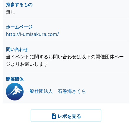
持参するもの
無し
ホームページ
http://i-umisakura.com/
問い合わせ
当イベントに関するお問い合わせは以下の開催団体ペー
ジよりお願いします
開催団体
一般社団法人 石巻海さくら
レポを見る