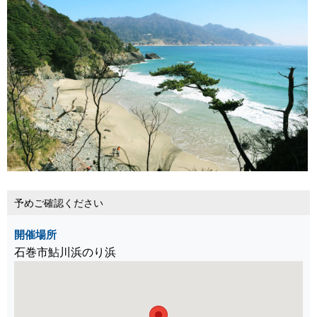
予めご確認ください
開催場所
石巻市鮎川浜のり浜