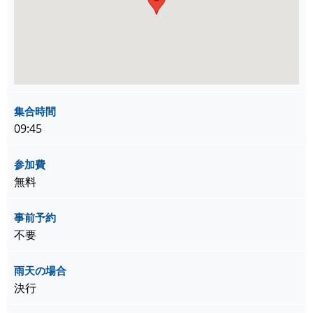
集合時間
09:45
参加費
無料
事前予約
不要
雨天の場合
決行