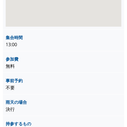
集合時間
13:00
参加費
無料
事前予約
不要
雨天の場合
決行
持参するもの