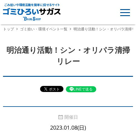
ごみ拾いや環境活動を簡単に探せるサイト
トップ
ゴミ拾い・環境イベント一覧
明治通り活動！シン・オリパラ清掃リ
明治通り活動！シン・オリパラ清掃
リレー
LINEで送る
開催日
2023.01.08(日)