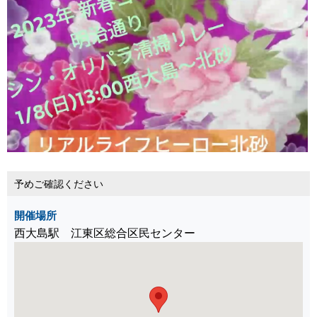
予めご確認ください
開催場所
西大島駅 江東区総合区民センター