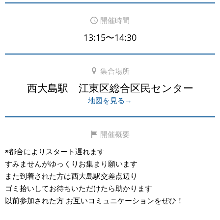
開催時間
13:15〜14:30
集合場所
西大島駅 江東区総合区民センター
地図を見る→
開催概要
◉都合によりスタート遅れます
すみませんがゆっくりお集まり願います
また到着された方は西大島駅交差点辺り
ゴミ拾いしてお待ちいただけたら助かります
以前参加された方 お互いコミュニケーションをぜひ！