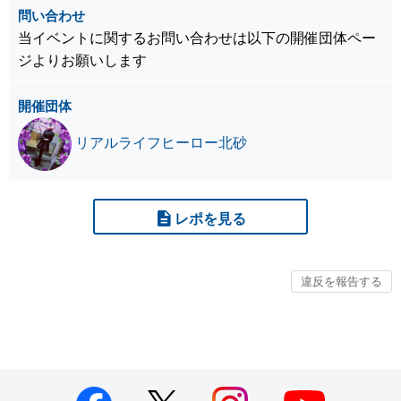
問い合わせ
当イベントに関するお問い合わせは以下の開催団体ペー
ジよりお願いします
開催団体
リアルライフヒーロー北砂
レポを見る