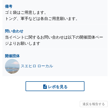
備考
ゴミ袋はご用意します。
トング、軍手などは各自ご用意願います。
問い合わせ
当イベントに関するお問い合わせは以下の開催団体ペー
ジよりお願いします
開催団体
スエヒロ ローカル
レポを見る