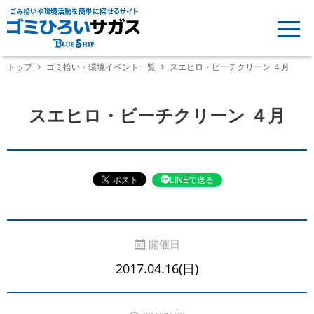
ごみ拾いや環境活動を簡単に探せるサイト
トップ
ゴミ拾い・環境イベント一覧
スエヒロ・ビーチクリーン ４月
スエヒロ・ビーチクリーン ４月
LINEで送る
開催日
2017.04.16(日)