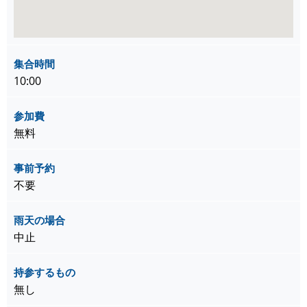
集合時間
10:00
参加費
無料
事前予約
不要
雨天の場合
中止
持参するもの
無し