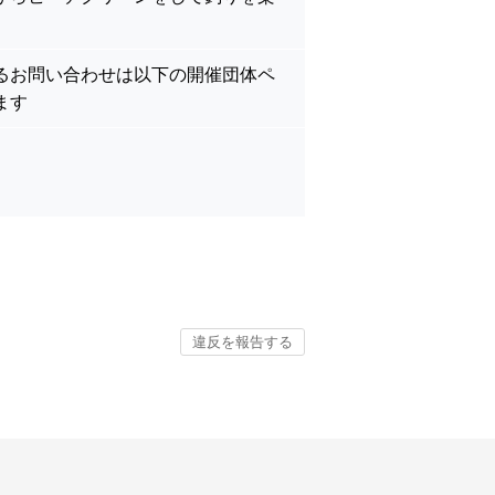
るお問い合わせは以下の開催団体ペ
ます