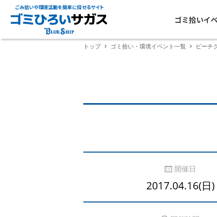
ごみ拾いや環境活動を簡単に探せるサイト
ゴミ拾いイ
トップ
ゴミ拾い・環境イベント一覧
ビーチ
開催日
2017.04.16(日)