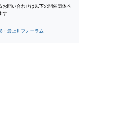
るお問い合わせは以下の開催団体ペ
ます
形・最上川フォーラム