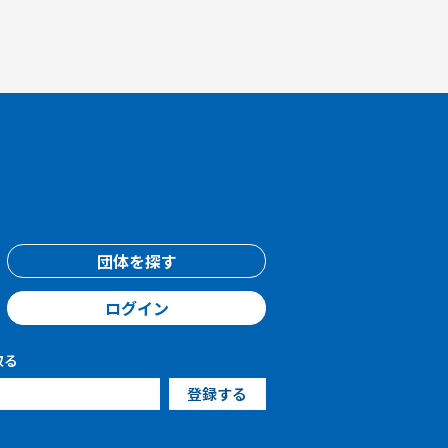
団体を探す
ログイン
取る