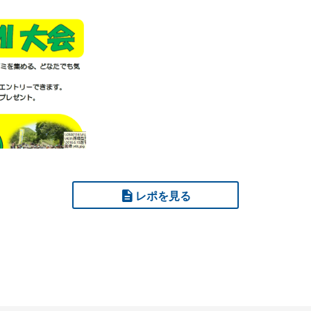
レポを見る