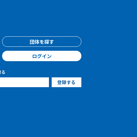
団体を探す
ログイン
取る