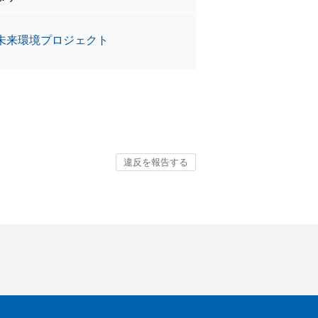
未来環境プロジェクト