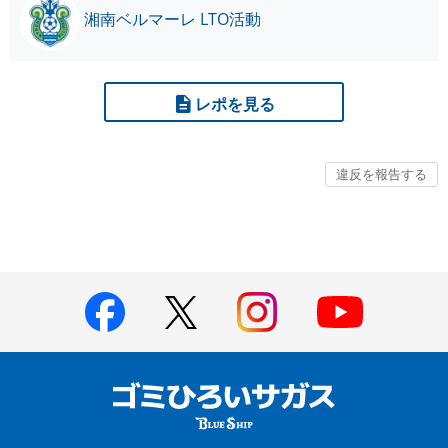
湘南ベルマーレ LTO活動
レポを見る