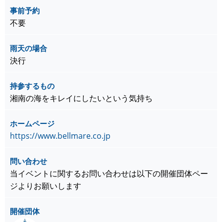
事前予約
不要
雨天の場合
決行
持参するもの
湘南の海をキレイにしたいという気持ち
ホームページ
https://www.bellmare.co.jp
問い合わせ
当イベントに関するお問い合わせは以下の開催団体ペー
ジよりお願いします
開催団体