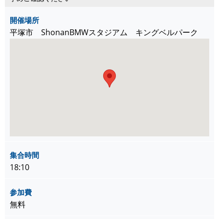
開催場所
平塚市 ShonanBMWスタジアム キングベルパーク
集合時間
18:10
参加費
無料