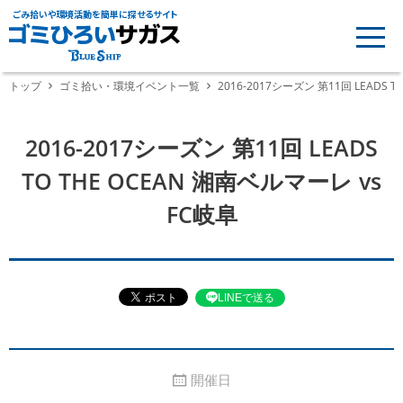
ごみ拾いや環境活動を簡単に探せるサイト
トップ
ゴミ拾い・環境イベント一覧
2016-2017シーズン 第11回 LEADS 
2016-2017シーズン 第11回 LEADS
TO THE OCEAN 湘南ベルマーレ vs
FC岐阜
LINEで送る
開催日