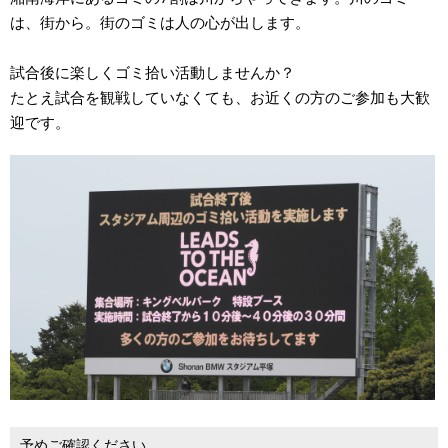
は、街から。街のゴミは人の心が出します。
試合後に楽しくゴミ拾い活動しませんか？
たとえ試合を観戦していなくても、お近くの方のご参加も大歓
迎です。
予めご確認ください