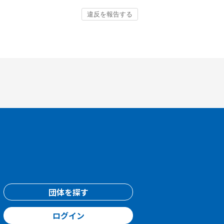
団体を探す
ログイン