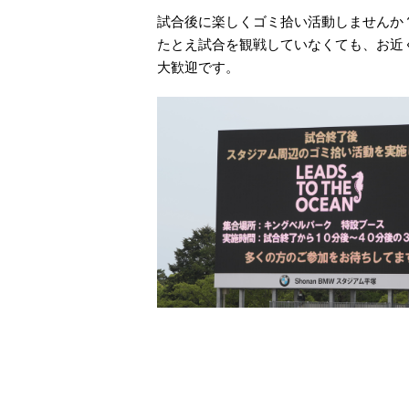
試合後に楽しくゴミ拾い活動しませんか
たとえ試合を観戦していなくても、お近
大歓迎です。