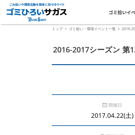
ごみ拾いや環境活動を簡単に探せるサイト
ゴミ拾いイ
トップ
ゴミ拾い・環境イベント一覧
2016-
2016-2017シーズン 第
開催日
2017.04.22(土)