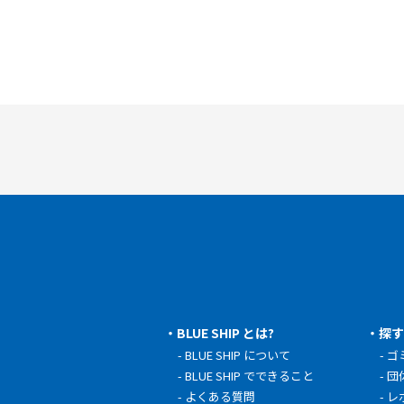
BLUE SHIP とは?
探
BLUE SHIP について
ゴ
BLUE SHIP でできること
団
よくある質問
レ