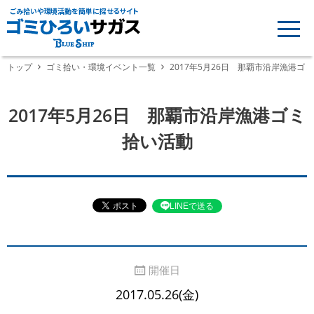
ごみ拾いや環境活動を簡単に探せるサイト
トップ
ゴミ拾い・環境イベント一覧
2017年5月26日 那覇市沿岸漁港ゴ
2017年5月26日 那覇市沿岸漁港ゴミ
拾い活動
LINEで送る
開催日
2017.05.26(金)