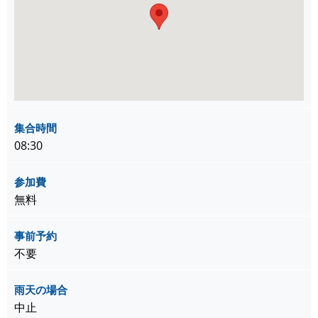
集合時間
08:30
参加費
無料
事前予約
不要
雨天の場合
中止