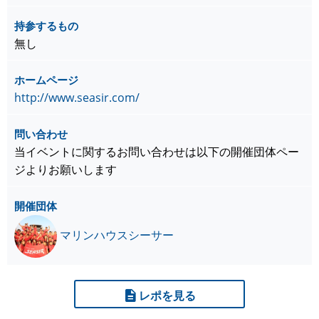
持参するもの
無し
ホームページ
http://www.seasir.com/
問い合わせ
当イベントに関するお問い合わせは以下の開催団体ペー
ジよりお願いします
開催団体
マリンハウスシーサー
レポを見る