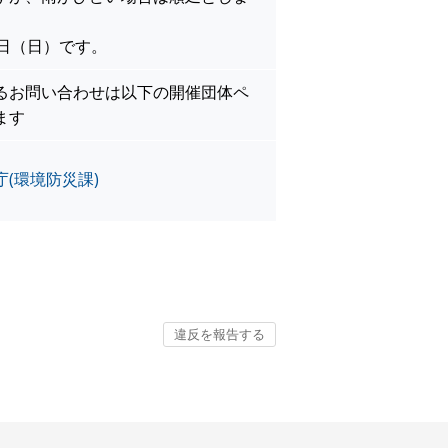
4日（日）です。
るお問い合わせは以下の開催団体ペ
ます
(環境防災課)