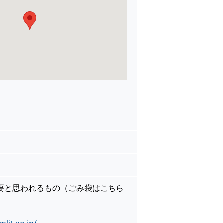
要と思われるもの（ごみ袋はこちら