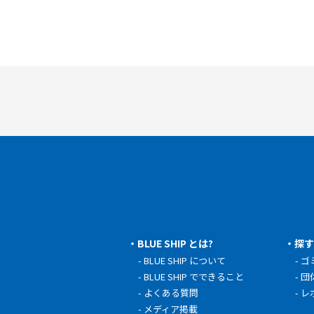
BLUE SHIP とは?
探
BLUE SHIP について
ゴ
BLUE SHIP でできること
団
よくある質問
レ
メディア掲載