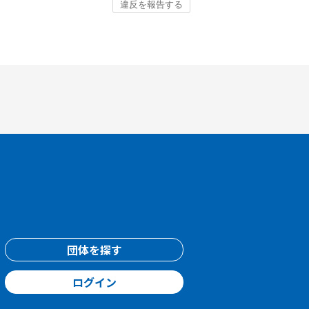
団体を探す
ログイン