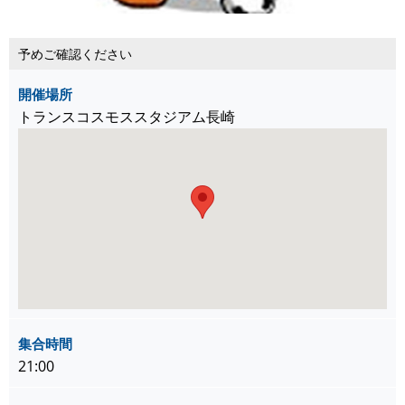
予めご確認ください
開催場所
トランスコスモススタジアム長崎
集合時間
21:00