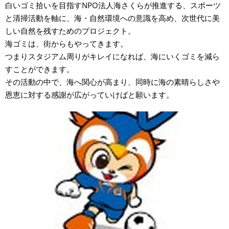
白いゴミ拾いを目指すNPO法人海さくらが推進する、スポーツ
と清掃活動を軸に、海・自然環境への意識を高め、次世代に美
しい自然を残すためのプロジェクト。
海ゴミは、街からもやってきます。
つまりスタジアム周りがキレイになれば、海にいくゴミを減ら
すことができます。
その活動の中で、海へ関心が高まり、同時に海の素晴らしさや
恩恵に対する感謝が広がっていけばと願います。