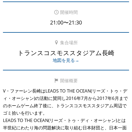
開催時間
21:00〜21:30
集合場所
トランスコスモススタジアム長崎
地図を見る→
開催概要
V・ファーレン長崎はLEADS TO THE OCEAN(リーズ・トゥ・デ
ィ・オーシャン)の活動に賛同し2016年7月から2017年6月まで
のホームゲーム終了後に、トランスコスモススタジアム周辺で
ゴミ拾いを行います。
LEADS TO THE OCEAN(リーズ・トゥ・ディ・オーシャン)とは
半世紀にわたり海の問題解決に取り組む日本財団と、日本一面