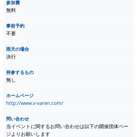
参加費
無料
事前予約
不要
雨天の場合
決行
持参するもの
無し
ホームページ
http://www.v-varen.com/
問い合わせ
当イベントに関するお問い合わせは以下の開催団体ペー
ジよりお願いします