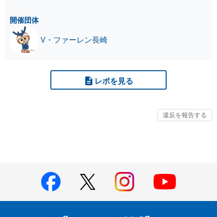
開催団体
V・ファーレン長崎
レポを見る