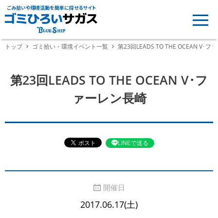
ごみ拾いや環境活動を簡単に探せるサイト
トップ
ゴミ拾い・環境イベント一覧
第23回LEADS TO THE OCEAN V
第23回LEADS TO THE OCEAN V･フ
ァーレン長崎
LINEで送る
開催日
2017.06.17(土)