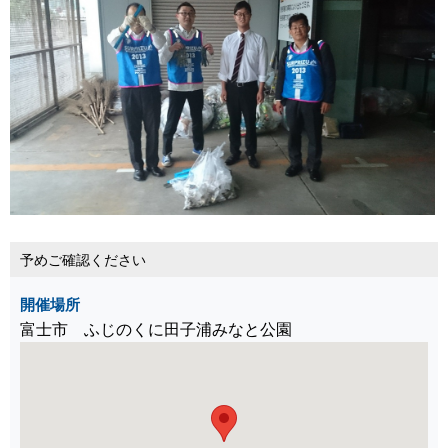
予めご確認ください
開催場所
富士市 ふじのくに田子浦みなと公園