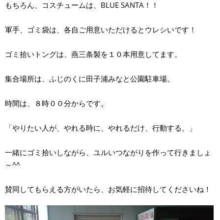
もちろん、コスチュームは、BLUE SANTA！！
軍手、ゴミ袋は、各自ご用意いただけるとウレシいです！
ゴミ拾いトングは、燕三条製を１０本用意してます。
集合場所は、ふじのくに田子浦みなと公園駐車場。
時間は、８時００分からです。
「やりたい人が、やれる時に、やれるだけ、行動する。」
一緒にゴミ拾いしながら、ユルいつながりを作って行きましょ
～^^
賛同してもらえる方がいたら、お気軽に招待してくださいね！