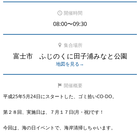
開催時間
08:00〜09:30
集合場所
富士市 ふじのくに田子浦みなと公園
地図を見る→
開催概要
平成25年5月24日にスタートした、ゴミ拾いCO-DO。
第２８回、実施日は、７月１７日(月・祝)です！
今回は、海の日イベントで、海岸清掃しちゃいます。