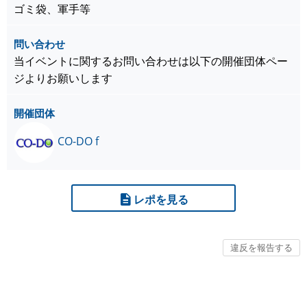
ゴミ袋、軍手等
問い合わせ
当イベントに関するお問い合わせは以下の開催団体ペー
ジよりお願いします
開催団体
CO-DO f
レポを見る