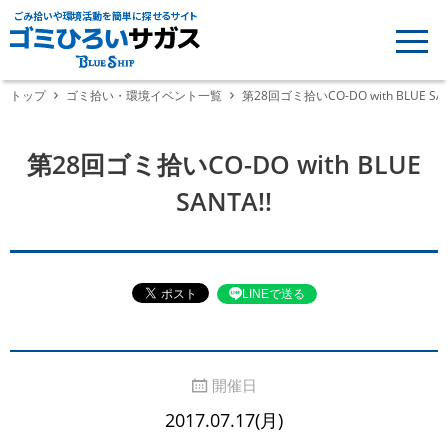
ごみ拾いや環境活動を簡単に探せるサイト
トップ
ゴミ拾い・環境イベント一覧
第28回ゴミ拾いCO-DO with BLUE SAN
第28回ゴミ拾いCO-DO with BLUE
SANTA!!
LINEで送る
開催日
2017.07.17(月)