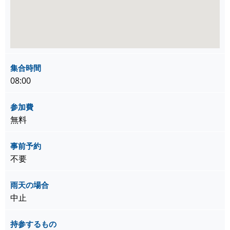
集合時間
08:00
参加費
無料
事前予約
不要
雨天の場合
中止
持参するもの