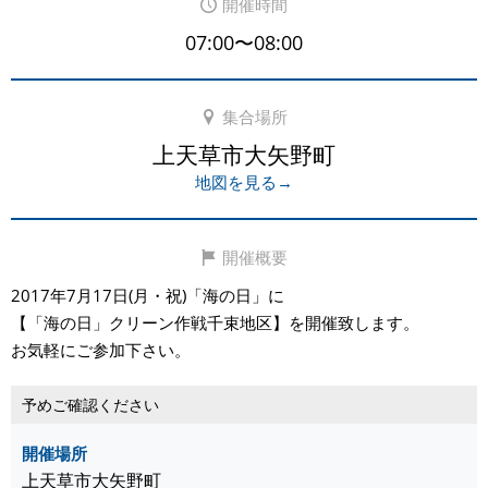
開催時間
07:00〜08:00
集合場所
上天草市大矢野町
地図を見る→
開催概要
2017年7月17日(月・祝)「海の日」に
【「海の日」クリーン作戦千束地区】を開催致します。
お気軽にご参加下さい。
予めご確認ください
開催場所
上天草市大矢野町