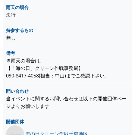
雨天の場合
決行
持参するもの
無し
備考
※雨天の場合は、
【「海の日」クリーン作戦事務局】
090-8417-4058(担当：中山)までご確認下さい。
問い合わせ
当イベントに関するお問い合わせは以下の開催団体ペー
ジよりお願いします
開催団体
海の日クリーン作戦千束地区