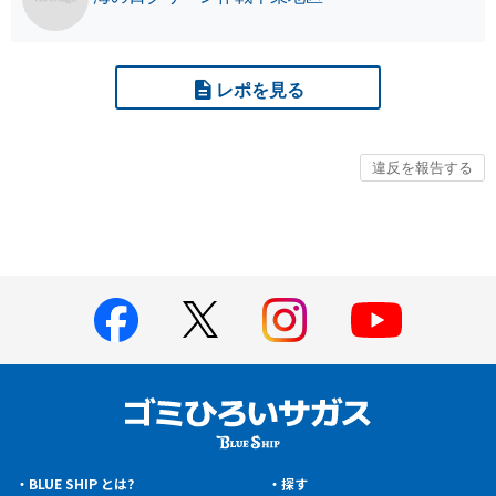
レポを見る
BLUE SHIP とは?
探す