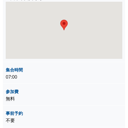
集合時間
07:00
参加費
無料
事前予約
不要