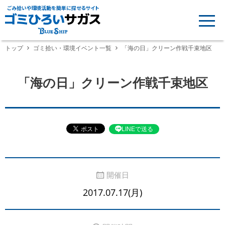
ごみ拾いや環境活動を簡単に探せるサイト
トップ
ゴミ拾い・環境イベント一覧
「海の日」クリーン作戦千束地区
「海の日」クリーン作戦千束地区
LINEで送る
開催日
2017.07.17(月)