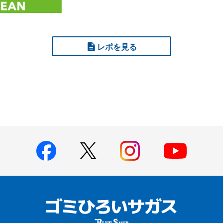
レポを見る