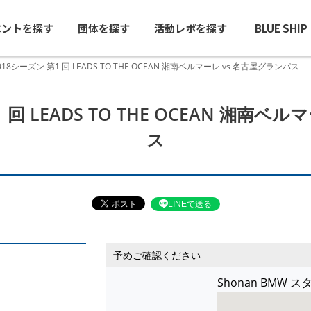
ベントを探す
団体を探す
活動レポを探す
BLUE SHI
2018シーズン 第1 回 LEADS TO THE OCEAN 湘南ベルマーレ vs 名古屋グランパス
1 回 LEADS TO THE OCEAN 湘南
ス
LINEで送る
予めご確認ください
Shonan BMW 