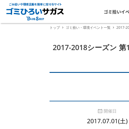
ごみ拾いや環境活動を簡単に探せるサイト
ゴミ拾いイ
トップ
ゴミ拾い・環境イベント一覧
2017-
2017-2018シーズン 第
開催日
2017.07.01(土)