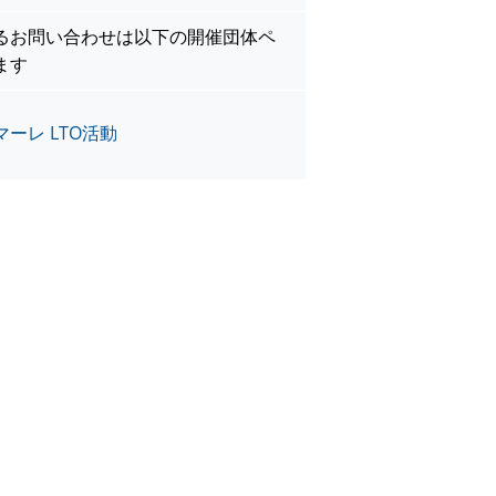
るお問い合わせは以下の開催団体ペ
ます
ーレ LTO活動