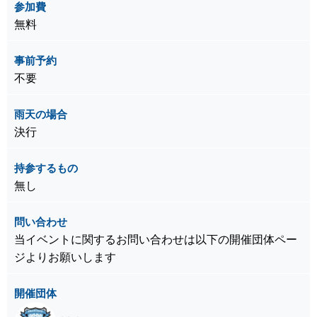
参加費
無料
事前予約
不要
雨天の場合
決行
持参するもの
無し
問い合わせ
当イベントに関するお問い合わせは以下の開催団体ペー
ジよりお願いします
開催団体