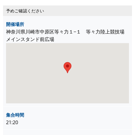
予めご確認ください
開催場所
神奈川県川崎市中原区等々力１−１ 等々力陸上競技場
メインスタンド前広場
集合時間
21:20