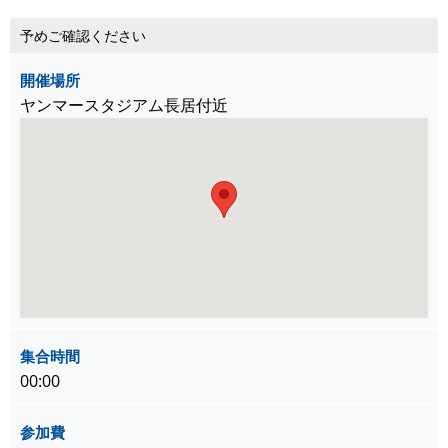
予めご確認ください
開催場所
ヤンマースタジアム長居付近
集合時間
00:00
参加費