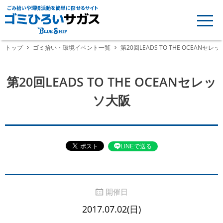
ごみ拾いや環境活動を簡単に探せるサイト
トップ
ゴミ拾い・環境イベント一覧
第20回LEADS TO THE OCEANセレ
第20回LEADS TO THE OCEANセレッ
ソ大阪
LINEで送る
開催日
2017.07.02(日)