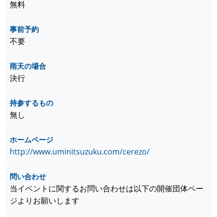
無料
事前予約
不要
雨天の場合
決行
持参するもの
無し
ホームページ
http://www.uminitsuzuku.com/cerezo/
問い合わせ
当イベントに関するお問い合わせは以下の開催団体ペー
ジよりお願いします