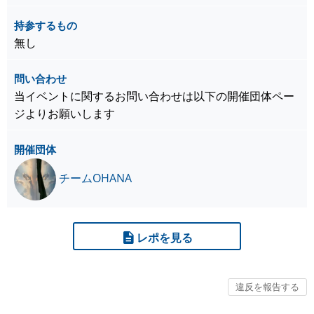
持参するもの
無し
問い合わせ
当イベントに関するお問い合わせは以下の開催団体ペー
ジよりお願いします
開催団体
チームOHANA
レポを見る