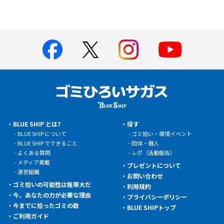
BLUE SHIP とは?
探す
BLUE SHIP について
ゴミ拾い・環境イベント
BLUE SHIP でできること
団体・個人
よくある質問
レポ（活動報告）
メディア掲載
プレゼントについて
運営組織
お問い合わせ
ゴミ拾いの可能性は無限大だ
利用規約
今、あなたの力が必要な理由
プライバシーポリシー
今までに拾ったゴミの数
BLUE SHIPトップ
ご利用ガイド