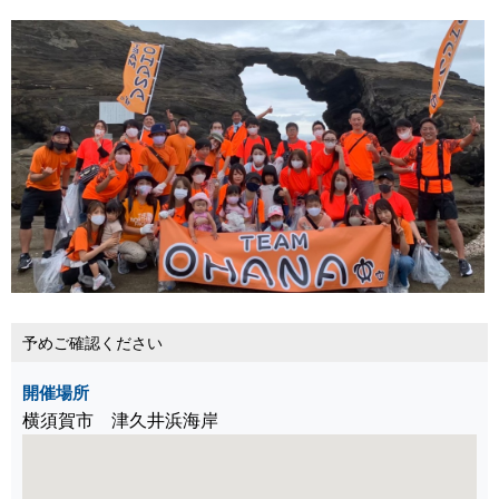
予めご確認ください
開催場所
横須賀市 津久井浜海岸