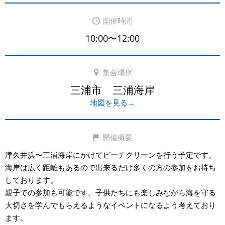
開催時間
10:00〜12:00
集合場所
三浦市 三浦海岸
地図を見る→
開催概要
津久井浜〜三浦海岸にかけてビーチクリーンを行う予定です。
海岸は広く距離もあるので出来るだけ多くの方の参加をお待ち
しております。
親子での参加も可能です。子供たちにも楽しみながら海を守る
大切さを学んでもらえるようなイベントになるよう考えており
ます。