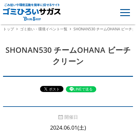
ごみ拾いや環境活動を簡単に探せるサイト
トップ
ゴミ拾い・環境イベント一覧
SHONAN530 チームOHANA ビーチ
SHONAN530 チームOHANA ビーチ
クリーン
LINEで送る
開催日
2024.06.01(土)