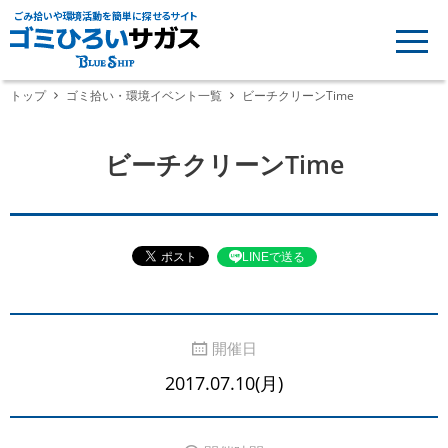
ごみ拾いや環境活動を簡単に探せるサイト
トップ
ゴミ拾い・環境イベント一覧
ビーチクリーンTime
ビーチクリーンTime
LINEで送る
開催日
2017.07.10(月)