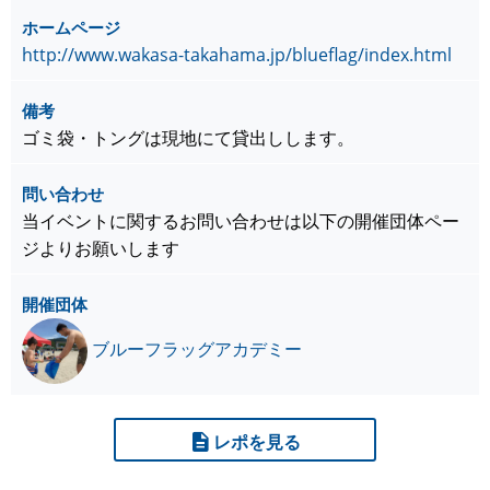
ホームページ
http://www.wakasa-takahama.jp/blueflag/index.html
備考
ゴミ袋・トングは現地にて貸出しします。
問い合わせ
当イベントに関するお問い合わせは以下の開催団体ペー
ジよりお願いします
開催団体
ブルーフラッグアカデミー
レポを見る