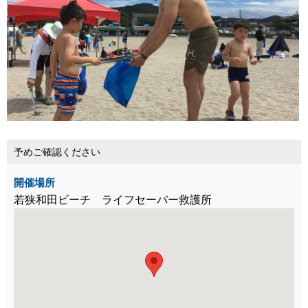
予めご確認ください
開催場所
若狭和田ビーチ ライフセーバー救護所