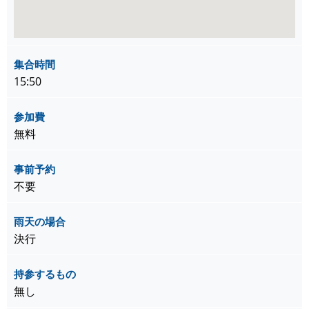
集合時間
15:50
参加費
無料
事前予約
不要
雨天の場合
決行
持参するもの
無し