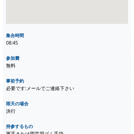
集合時間
08:45
参加費
無料
事前予約
必要です:メールでご連絡下さい
雨天の場合
決行
持参するもの
軍手または園芸用ゴム手袋