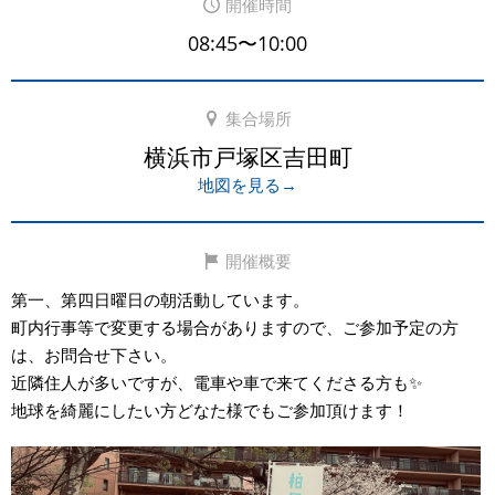
開催時間
08:45〜10:00
集合場所
横浜市戸塚区吉田町
地図を見る→
開催概要
第一、第四日曜日の朝活動しています。
町内行事等で変更する場合がありますので、ご参加予定の方
は、お問合せ下さい。
近隣住人が多いですが、電車や車で来てくださる方も✨
地球を綺麗にしたい方どなた様でもご参加頂けます！