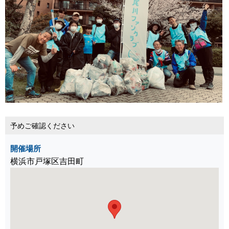
予めご確認ください
開催場所
横浜市戸塚区吉田町