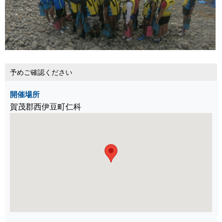
予めご確認ください
開催場所
賀茂郡西伊豆町仁科