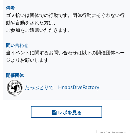
備考
ゴミ拾いは団体での行動です。団体行動にそぐわない行
動や言動をされた方は、
ご参加をご遠慮いただきます。
問い合わせ
当イベントに関するお問い合わせは以下の開催団体ペー
ジよりお願いします
開催団体
たっぷとりで HnapsDiveFactory
レポを見る