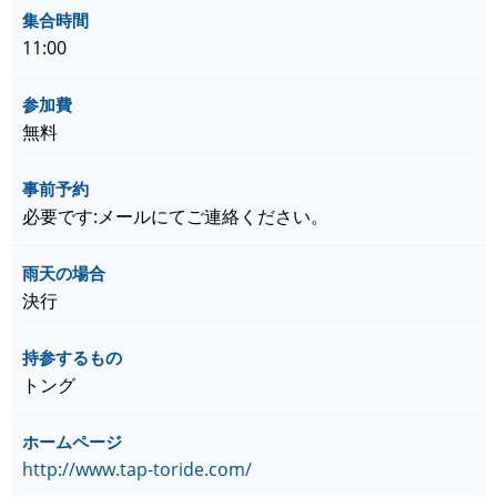
集合時間
11:00
参加費
無料
事前予約
必要です:メールにてご連絡ください。
雨天の場合
決行
持参するもの
トング
ホームページ
http://www.tap-toride.com/