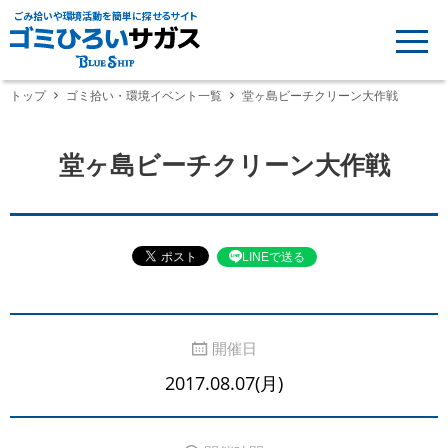
ごみ拾いや環境活動を簡単に探せるサイト
トップ
ゴミ拾い・環境イベント一覧
堂ヶ島ビーチクリーン大作戦
堂ヶ島ビーチクリーン大作戦
LINEで送る
開催日
2017.08.07(月)