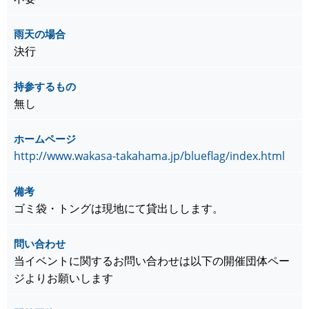
雨天の場合
決行
持参するもの
無し
ホームページ
http://www.wakasa-takahama.jp/blueflag/index.html
備考
ゴミ袋・トングは現地にて貸出しします。
問い合わせ
当イベントに関するお問い合わせは以下の開催団体ペー
ジよりお願いします