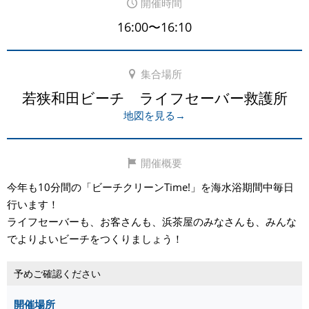
開催時間
16:00〜16:10
集合場所
若狭和田ビーチ ライフセーバー救護所
地図を見る→
開催概要
今年も10分間の「ビーチクリーンTime!」を海水浴期間中毎日
行います！
ライフセーバーも、お客さんも、浜茶屋のみなさんも、みんな
でよりよいビーチをつくりましょう！
予めご確認ください
開催場所