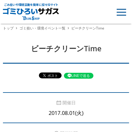
ごみ拾いや環境活動を簡単に探せるサイト
トップ
ゴミ拾い・環境イベント一覧
ビーチクリーンTime
ビーチクリーンTime
LINEで送る
開催日
2017.08.01(火)