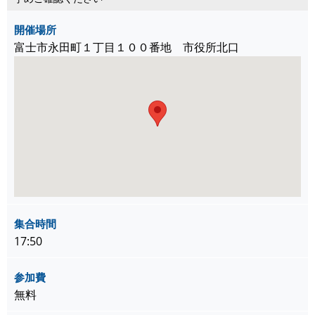
開催場所
富士市永田町１丁目１００番地 市役所北口
集合時間
17:50
参加費
無料