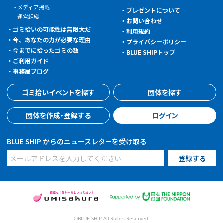
メディア掲載
プレゼントについて
運営組織
お問い合わせ
ゴミ拾いの可能性は無限大だ
利用規約
今、あなたの力が必要な理由
プライバシーポリシー
今までに拾ったゴミの数
BLUE SHIPトップ
ご利用ガイド
事務局ブログ
ゴミ拾いイベントを探す
団体を探す
団体を作成・登録する
ログイン
BLUE SHIP からのニュースレターを受け取る
©BLUE SHIP All Rights Reserved.