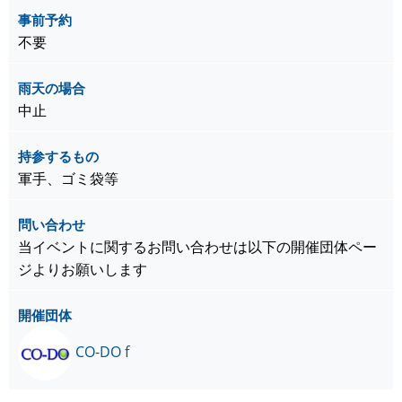
事前予約
不要
雨天の場合
中止
持参するもの
軍手、ゴミ袋等
問い合わせ
当イベントに関するお問い合わせは以下の開催団体ペー
ジよりお願いします
開催団体
CO-DO f