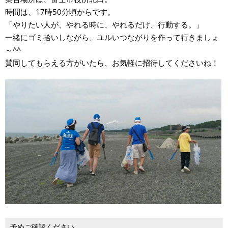
時間は、17時50分頃からです。
「やりたい人が、やれる時に、やれるだけ、行動する。」
一緒にゴミ拾いしながら、ユルいつながりを作って行きましょ
～^^
賛同してもらえる方がいたら、お気軽に招待してくださいね！
予めご確認ください