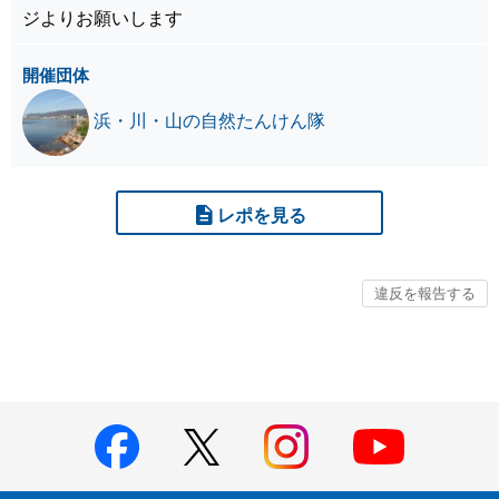
ジよりお願いします
開催団体
浜・川・山の自然たんけん隊
レポを見る