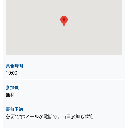
集合時間
10:00
参加費
無料
事前予約
必要です:メールか電話で。当日参加も歓迎