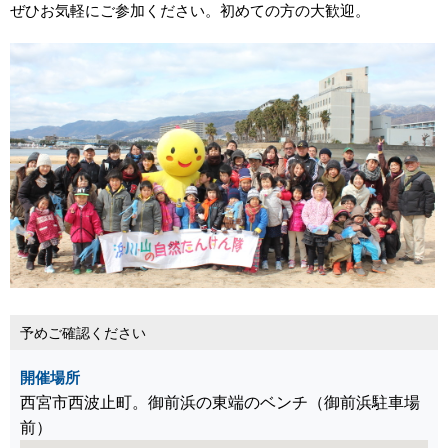
ぜひお気軽にご参加ください。初めての方の大歓迎。
予めご確認ください
開催場所
西宮市西波止町。御前浜の東端のベンチ（御前浜駐車場
前）