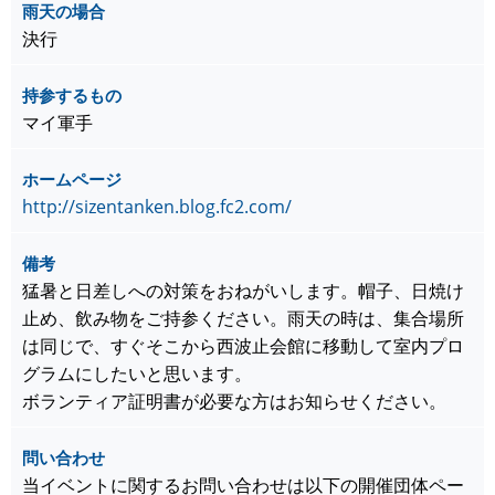
雨天の場合
決行
持参するもの
マイ軍手
ホームページ
http://sizentanken.blog.fc2.com/
備考
猛暑と日差しへの対策をおねがいします。帽子、日焼け
止め、飲み物をご持参ください。雨天の時は、集合場所
は同じで、すぐそこから西波止会館に移動して室内プロ
グラムにしたいと思います。
ボランティア証明書が必要な方はお知らせください。
問い合わせ
当イベントに関するお問い合わせは以下の開催団体ペー