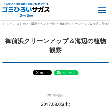
ごみ拾いや環境活動を簡単に探せるサイト
トップ
ゴミ拾い・環境イベント一覧
御前浜クリーンアップ＆海辺の植物観
御前浜クリーンアップ＆海辺の植物
観察
LINEで送る
開催日
2017.08.05(土)