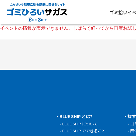
ごみ拾いや環境活動を簡単に探せるサイト
ゴミ拾いイ
イベントの情報が表示できません。しばらく経ってから再度お試
BLUE SHIP とは?
探
BLUE SHIP について
ゴ
BLUE SHIP でできること
団