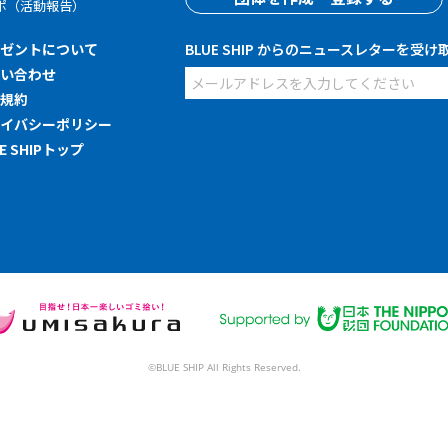
ポ（活動報告）
レゼントについて
BLUE SHIP からのニュースレターを受け
問い合わせ
用規約
ライバシーポリシー
UE SHIPトップ
©BLUE SHIP All Rights Reserved.