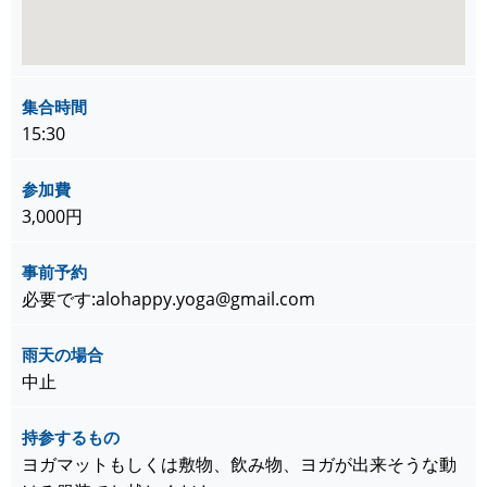
集合時間
15:30
参加費
3,000円
事前予約
必要です:alohappy.yoga@gmail.com
雨天の場合
中止
持参するもの
ヨガマットもしくは敷物、飲み物、ヨガが出来そうな動