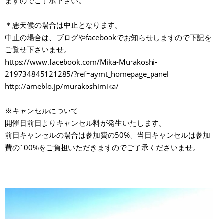
ますのでご了承下さい。
＊悪天候の場合は中止となります。
中止の場合は、ブログやfacebookでお知らせしますので下記を
ご覧せ下さいませ。
https://www.facebook.com/Mika-Murakoshi-
219734845121285/?ref=aymt_homepage_panel
http://ameblo.jp/murakoshimika/
※キャンセルについて
開催日前日よりキャンセル料が発生いたします。
前日キャンセルの場合は参加費の50%、当日キャンセルは参加
費の100%をご負担いただきますのでご了承くださいませ。