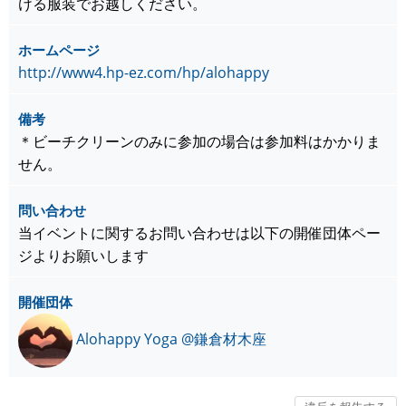
ける服装でお越しください。
ホームページ
http://www4.hp-ez.com/hp/alohappy
備考
＊ビーチクリーンのみに参加の場合は参加料はかかりま
せん。
問い合わせ
当イベントに関するお問い合わせは以下の開催団体ペー
ジよりお願いします
開催団体
Alohappy Yoga @鎌倉材木座