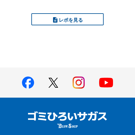
レポを見る