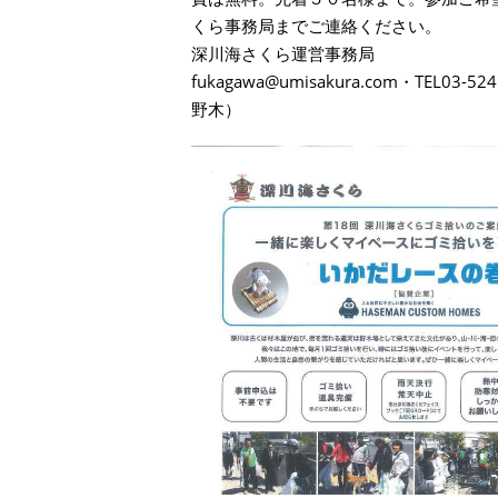
くら事務局までご連絡ください。
深川海さくら運営事務局
fukagawa@umisakura.com・TEL03-
野木）