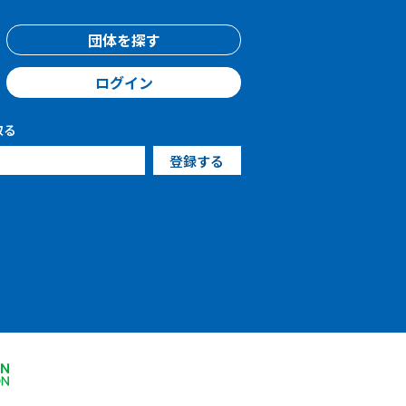
団体を探す
ログイン
取る