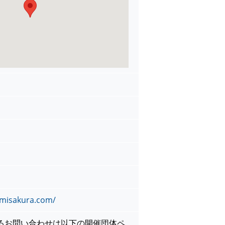
umisakura.com/
るお問い合わせは以下の開催団体ペ